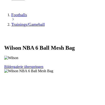
Footballs
Trainings/Gameball
Wilson NBA 6 Ball Mesh Bag
Bildergalerie überspringen