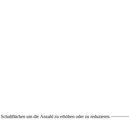
Schaltflächen um die Anzahl zu erhöhen oder zu reduzieren.