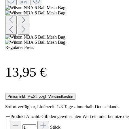
Regulärer Preis:
13,95 €
Preise inkl. MwSt. zzgl. Versandkosten
Sofort verfügbar, Lieferzeit: 1-3 Tage - innerhalb Deutschlands
Produkt Anzahl: Gib den gewünschten Wert ein oder benutze die 
Stück