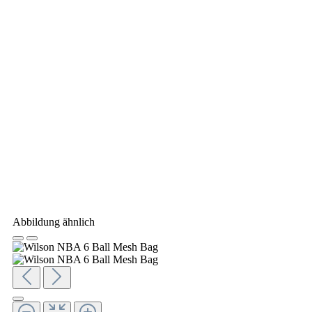
Abbildung ähnlich