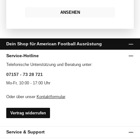
ANSEHEN
Dein Shop für American Football Ausrüstung
Service-Hotline
Telefonische Unterstützung und Beratung unter:
07157 - 73 28 721
Mo-Fr, 10:00 - 17:00 Uhr
Oder über unser
Kontaktformular
.
Vertrag widerrufen
Service & Support