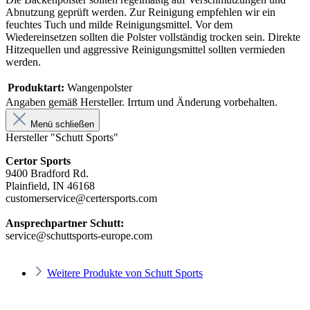
Abnutzung geprüft werden. Zur Reinigung empfehlen wir ein
feuchtes Tuch und milde Reinigungsmittel. Vor dem
Wiedereinsetzen sollten die Polster vollständig trocken sein. Direkte
Hitzequellen und aggressive Reinigungsmittel sollten vermieden
werden.
Produktart:
Wangenpolster
Angaben gemäß Hersteller. Irrtum und Änderung vorbehalten.
Menü schließen
Hersteller "Schutt Sports"
Certor Sports
9400 Bradford Rd.
Plainfield, IN 46168
customerservice@certersports.com
Ansprechpartner Schutt:
service@schuttsports-europe.com
Weitere Produkte von Schutt Sports