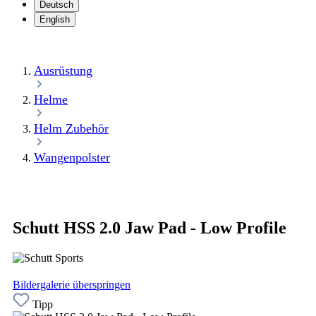
Deutsch
English
Ausrüstung
Helme
Helm Zubehör
Wangenpolster
Schutt HSS 2.0 Jaw Pad - Low Profile
Bildergalerie überspringen
Tipp