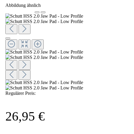
Abbildung ähnlich
Regulärer Preis:
26,95 €