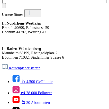
Unsere Stores
In Nordrhein-Westfalen
Erkrath 40699, Bahnstrasse 59
Bochum 44787, Westring 47
In Baden-Württemberg
Mannheim 68199, Rheingoldplatz 2
Böblingen 71032, Sindelfinger Strasse 6
Routenplaner starten
👍 4.500 Gefällt mir
📸 38.000 Follower
📺 20 Abonnenten