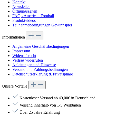
Kontakt
Newsletter
Öffnungszeiten
FAQ - American Football
Produktvideos
Teilnahmebedingungen Gewinnspiel
Informationen
Allgemeine Geschäftsbedingungen
Impressum
Widerrufsrecht
Vertrag widerrufen
Anleitungen und Hinweise
Versand und Zahlungsbedinungen
Datenschutzerklärung & Privatsphäre
Unsere Vorteile
Kostenloser Versand ab 49,00€ in Deutschland
Versand innerhalb von 1-5 Werktagen
Über 25 Jahre Erfahrung