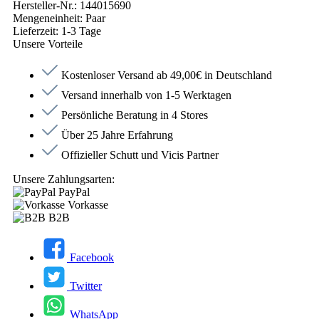
Hersteller-Nr.:
144015690
Mengeneinheit:
Paar
Lieferzeit:
1-3 Tage
Unsere Vorteile
Kostenloser Versand ab 49,00€ in Deutschland
Versand innerhalb von 1-5 Werktagen
Persönliche Beratung in 4 Stores
Über 25 Jahre Erfahrung
Offizieller Schutt und Vicis Partner
Unsere Zahlungsarten:
PayPal
Vorkasse
B2B
Facebook
Twitter
WhatsApp