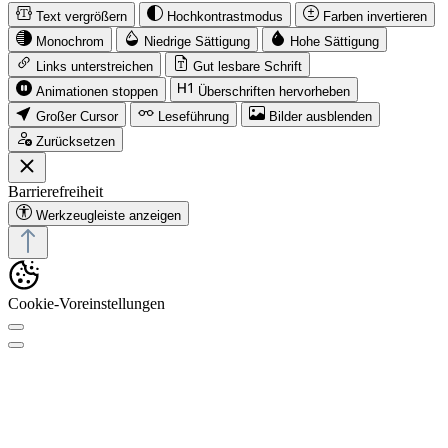
Text vergrößern
Hochkontrastmodus
Farben invertieren
Monochrom
Niedrige Sättigung
Hohe Sättigung
Links unterstreichen
Gut lesbare Schrift
Animationen stoppen
Überschriften hervorheben
Großer Cursor
Leseführung
Bilder ausblenden
Zurücksetzen
Barrierefreiheit
Werkzeugleiste anzeigen
Cookie-Voreinstellungen