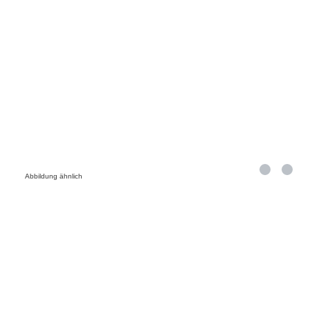
Abbildung ähnlich