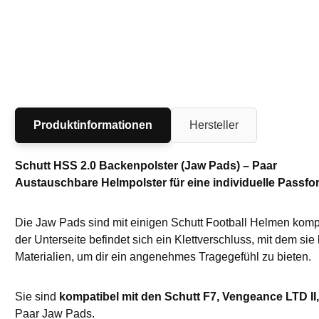
Produktinformationen
Hersteller
Schutt HSS 2.0 Backenpolster (Jaw Pads) – Paar
Austauschbare Helmpolster für eine individuelle Passfo
Die Jaw Pads sind mit einigen Schutt Football Helmen kompa
der Unterseite befindet sich ein Klettverschluss, mit dem 
Materialien, um dir ein angenehmes Tragegefühl zu bieten.
Sie sind
kompatibel mit den Schutt F7, Vengeance LTD II
Paar Jaw Pads.