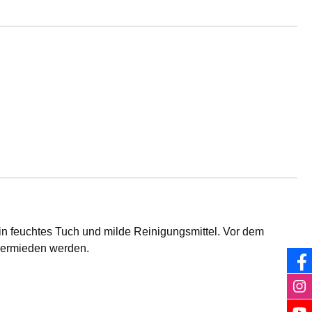
n feuchtes Tuch und milde Reinigungsmittel. Vor dem
 vermieden werden.