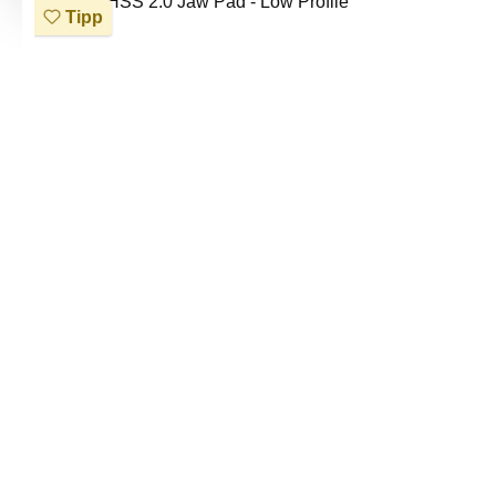
Bildergalerie überspringen
Tipp