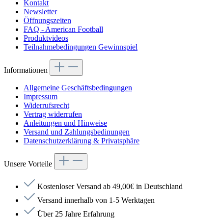
Kontakt
Newsletter
Öffnungszeiten
FAQ - American Football
Produktvideos
Teilnahmebedingungen Gewinnspiel
Informationen
Allgemeine Geschäftsbedingungen
Impressum
Widerrufsrecht
Vertrag widerrufen
Anleitungen und Hinweise
Versand und Zahlungsbedinungen
Datenschutzerklärung & Privatsphäre
Unsere Vorteile
Kostenloser Versand ab 49,00€ in Deutschland
Versand innerhalb von 1-5 Werktagen
Über 25 Jahre Erfahrung