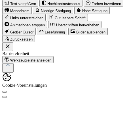
Text vergrößern
Hochkontrastmodus
Farben invertieren
Monochrom
Niedrige Sättigung
Hohe Sättigung
Links unterstreichen
Gut lesbare Schrift
Animationen stoppen
Überschriften hervorheben
Großer Cursor
Leseführung
Bilder ausblenden
Zurücksetzen
Barrierefreiheit
Werkzeugleiste anzeigen
Cookie-Voreinstellungen