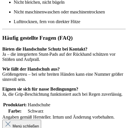
Nicht bleichen, nicht bügeln
Nicht maschinenwaschen oder maschinentrocknen
Lufttrocknen, fern von direkter Hitze
Häufig gestellte Fragen (FAQ)
Bieten die Handschuhe Schutz bei Kontakt?
Ja – die integrierten Stunt-Pads auf der Rückhand schützen vor
Stößen und Aufprall.
Wie fällt der Handschuh aus?
Größengetreu – bei sehr breiten Händen kann eine Nummer größer
sinnvoll sein.
Eignen sie sich für nasse Bedingungen?
Ja, die Grip-Beschichtung funktioniert auch bei Regen zuverlässig.
Produktart:
Handschuhe
Farbe:
Schwarz
Angaben gemäß Hersteller. Irrtum und Änderung vorbehalten.
Menü schließen