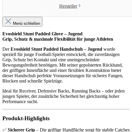
Hersteller
Menü schließen
Evoshield Stunt Padded Glove – Jugend
Grip, Schutz & maximale Flexibilität für junge Athleten
Der
Evoshield Stunt Padded Handschuh – Jugend
wurde
speziell für junge Football-Spieler entwickelt, die zuverlässigen
Grip, Schutz bei Kontakt und eine uneingeschränkte
Bewegungsfreiheit benötigen. Mit seiner gepolsterten Rückhand,
der griffigen Innenfläche und einer flexiblen Konstruktion bietet
dieser Handschuh perfekte Voraussetzungen für sicheres Fangen,
Blocken und schnelle Spielzüge.
Ideal für Receiver, Defensive Backs, Running Backs – oder jeden
jungen Spieler, der zusätzliche Sicherheit bei gleichzeitig hoher
Performance sucht.
Produkt-Highlights
✅
Sicherer Grip
– Die griffige Handfläche sorgt für stabile Catches