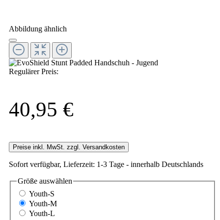
Abbildung ähnlich
Regulärer Preis:
40,95 €
Preise inkl. MwSt. zzgl. Versandkosten
Sofort verfügbar, Lieferzeit: 1-3 Tage - innerhalb Deutschlands
Größe
auswählen
Youth-S
Youth-M
Youth-L