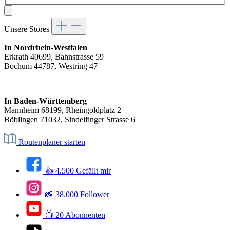
Unsere Stores
In Nordrhein-Westfalen
Erkrath 40699, Bahnstrasse 59
Bochum 44787, Westring 47
In Baden-Württemberg
Mannheim 68199, Rheingoldplatz 2
Böblingen 71032, Sindelfinger Strasse 6
Routenplaner starten
👍 4.500 Gefällt mir
📸 38.000 Follower
📺 20 Abonnenten