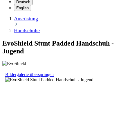
Deutsch
English
Ausrüstung
Handschuhe
EvoShield Stunt Padded Handschuh -
Jugend
Bildergalerie überspringen