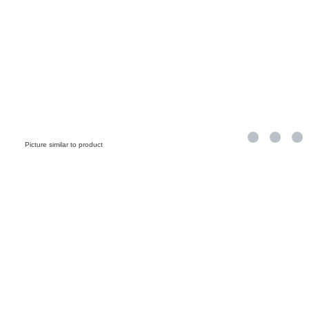
Picture similar to product