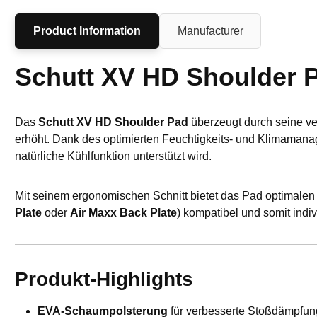
Product Information
Manufacturer
Schutt XV HD Shoulder P
Das
Schutt XV HD Shoulder Pad
überzeugt durch seine ve
erhöht. Dank des optimierten Feuchtigkeits- und Klimamanage
natürliche Kühlfunktion unterstützt wird.
Mit seinem ergonomischen Schnitt bietet das Pad optimalen
Plate
oder
Air Maxx Back Plate
) kompatibel und somit indiv
Produkt-Highlights
EVA-Schaumpolsterung
für verbesserte Stoßdämpfung