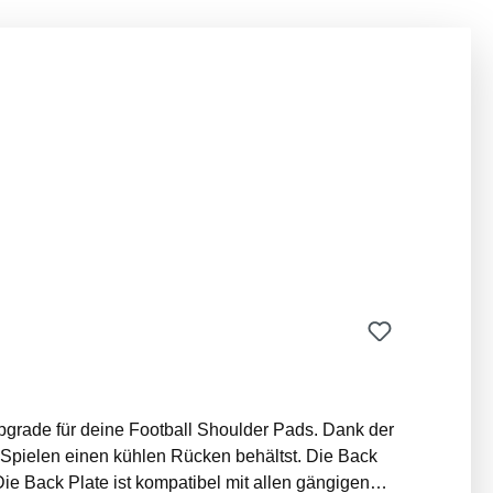
grade für deine Football Shoulder Pads. Dank der
 Spielen einen kühlen Rücken behältst. Die Back
ie Back Plate ist kompatibel mit allen gängigen