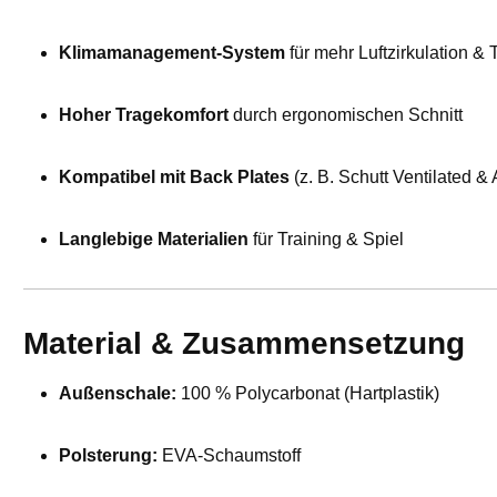
Klimamanagement-System
für mehr Luftzirkulation & 
Hoher Tragekomfort
durch ergonomischen Schnitt
Kompatibel mit Back Plates
(z. B. Schutt Ventilated & 
Langlebige Materialien
für Training & Spiel
Material & Zusammensetzung
Außenschale:
100 % Polycarbonat (Hartplastik)
Polsterung:
EVA-Schaumstoff