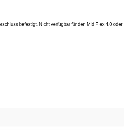
chluss befestigt. Nicht verfügbar für den Mid Flex 4.0 oder