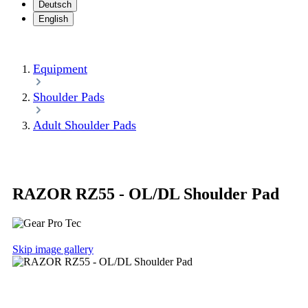
Deutsch
English
Equipment
Shoulder Pads
Adult Shoulder Pads
RAZOR RZ55 - OL/DL Shoulder Pad
Skip image gallery