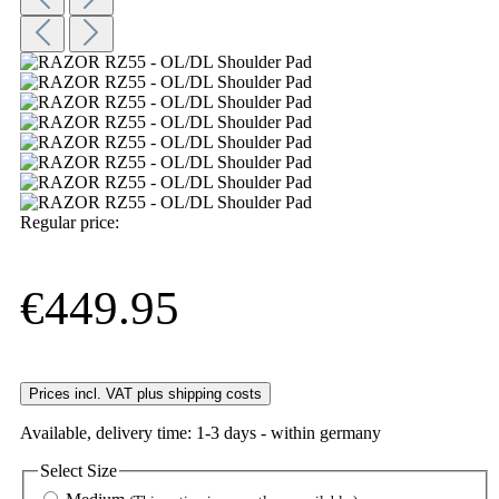
Regular price:
€449.95
Prices incl. VAT plus shipping costs
Available, delivery time: 1-3 days - within germany
Select
Size