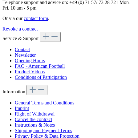
Telephone support and advice on:
+49 (0) 71 57/ 73 28 721
Mon-
Fri, 10 am - 5 pm
Or via our
contact form
.
Revoke a contract
Service & Support
Contact
Newsletter
Opening Hours
FAQ - American Football
Product Videos
Conditions of Participation
Information
General Terms and Conditions
Imprint
Right of Withdrawal
Cancel the contract
Instructions & Notes
Shipping and Payment Terms
Privacy Policy & Data Protection