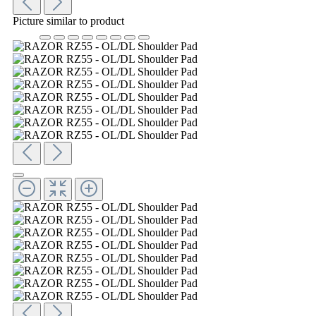
Picture similar to product