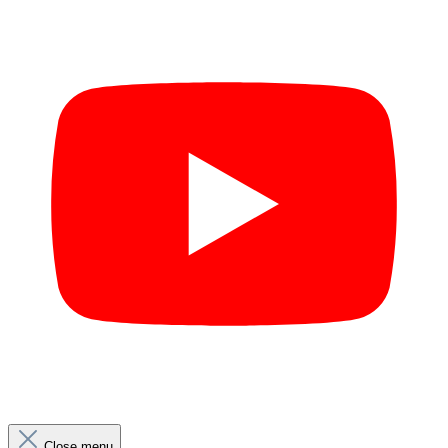
Close menu