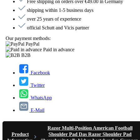
Free shipping on orders over €49.00 in Germany
shipping within 1-5 business days
over 25 years of experience
official Schutt and Vicis partner
Our payment methods:
PayPal
Paid in advance
B2B
Facebook
Twitter
WhatsApp
E-Mail
Razor Multi-Position American Football
Product
Shoulder Pad Das Razor Shoulder Pad