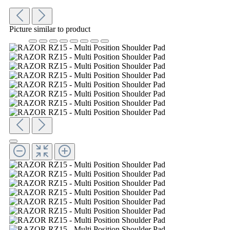
Picture similar to product