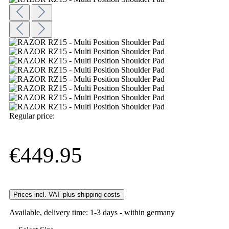
Regular price:
€449.95
Prices incl. VAT plus shipping costs
Available, delivery time: 1-3 days - within germany