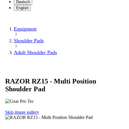
Deutsch
English
Equipment
Shoulder Pads
Adult Shoulder Pads
RAZOR RZ15 - Multi Position
Shoulder Pad
Skip image gallery