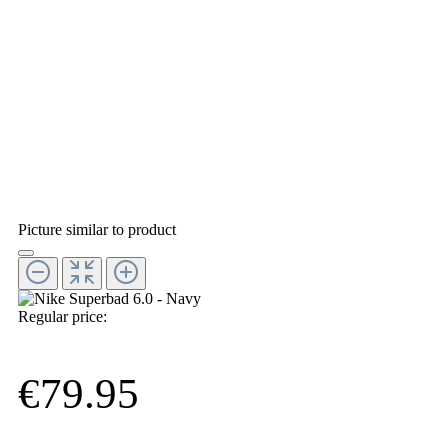
Picture similar to product
Regular price:
€79.95