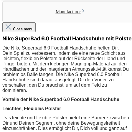
Manufacturer
Close menu
Nike SuperBad 6.0 Football Handschuhe mit Polste
Die Nike Superbad 6.0 Football Handschuhe helfen Dir,
Dein Spiel zu verbessern, indem sie eine neue Schicht aus
leichten, flexiblen Polstern auf der Rückseite der Hand und
Finger bieten. Mit dem klebrigen Magnigrip-Material auf den
Handflächen und der integrierten Atmungsaktivität kannst Du
problemlos Bälle fangen. Die Nike Superbad 6.0 Football
Handschuhe sind darauf ausgelegt, Dir den Vorteil zu
verschaffen, den Du brauchst, um auf dem Feld zu
dominieren.
Vorteile der Nike Superbad 6.0 Football Handschuhe
Leichtes, Flexibles Polster
Das leichte und flexible Polster bietet eine Barriere zwischen
Dir und Deinen Gegnern, ohne deine Bewegungsfreiheit
einzuschränken. Dies ermöglicht Dir, Dich voll und ganz auf