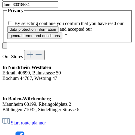
Privacy
By selecting continue you confirm that you have read our
and accepted our
data protection information
.
*
general terms and conditions
Our Stores
In Nordrhein-Westfalen
Erkrath 40699, Bahnstrasse 59
Bochum 44787, Westring 47
In Baden-Württemberg
Mannheim 68199, Rheingoldplatz 2
Böblingen 71032, Sindelfinger Strasse 6
Start route planner