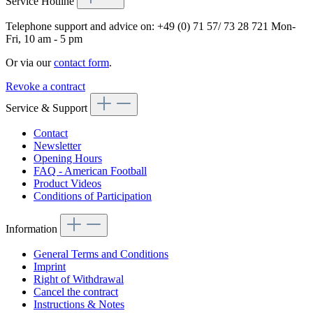
Service Hotline
Telephone support and advice on:
+49 (0) 71 57/ 73 28 721
Mon-
Fri, 10 am - 5 pm
Or via our
contact form
.
Revoke a contract
Service & Support
Contact
Newsletter
Opening Hours
FAQ - American Football
Product Videos
Conditions of Participation
Information
General Terms and Conditions
Imprint
Right of Withdrawal
Cancel the contract
Instructions & Notes