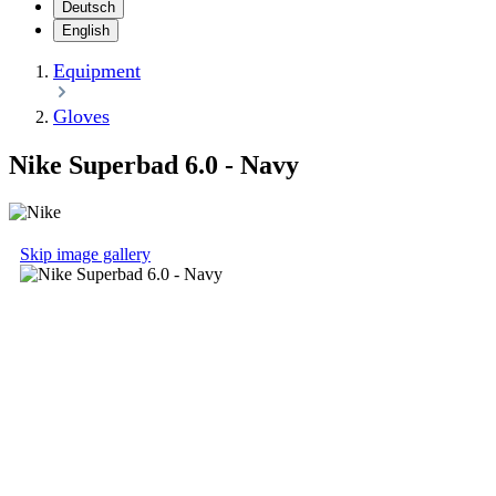
Deutsch
English
Equipment
Gloves
Nike Superbad 6.0 - Navy
Skip image gallery