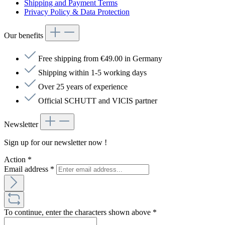
Shipping and Payment Terms
Privacy Policy & Data Protection
Our benefits
Free shipping from €49.00 in Germany
Shipping within 1-5 working days
Over 25 years of experience
Official SCHUTT and VICIS partner
Newsletter
Sign up for our newsletter now !
Action
*
Email address
*
To continue, enter the characters shown above
*