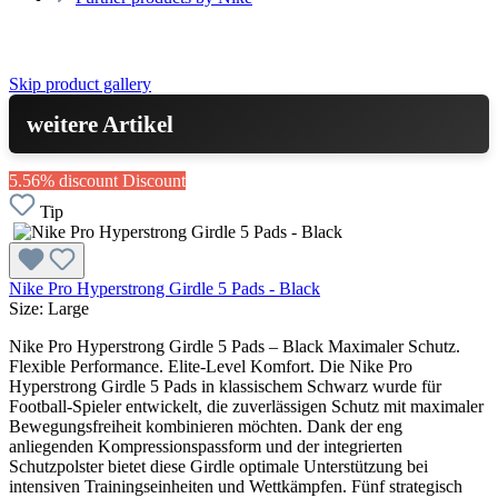
Skip product gallery
weitere Artikel
5.56% discount
Discount
Tip
Nike Pro Hyperstrong Girdle 5 Pads - Black
Size:
Large
Nike Pro Hyperstrong Girdle 5 Pads – Black Maximaler Schutz.
Flexible Performance. Elite-Level Komfort. Die Nike Pro
Hyperstrong Girdle 5 Pads in klassischem Schwarz wurde für
Football-Spieler entwickelt, die zuverlässigen Schutz mit maximaler
Bewegungsfreiheit kombinieren möchten. Dank der eng
anliegenden Kompressionspassform und der integrierten
Schutzpolster bietet diese Girdle optimale Unterstützung bei
intensiven Trainingseinheiten und Wettkämpfen. Fünf strategisch