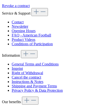
Revoke a contract
Service & Support
Contact
Newsletter
Opening Hours
FAQ - American Football
Product Videos
Conditions of Participation
Information
General Terms and Conditions
Imprint
Right of Withdrawal
Cancel the contract
Instructions & Notes
Shipping and Payment Terms
Privacy Policy & Data Protection
Our benefits