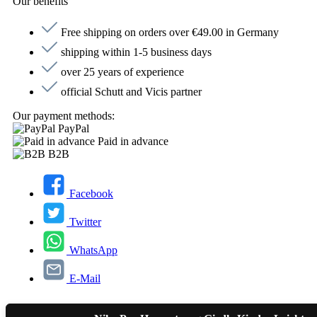
Our benefits
Free shipping on orders over €49.00 in Germany
shipping within 1-5 business days
over 25 years of experience
official Schutt and Vicis partner
Our payment methods:
PayPal
Paid in advance
B2B
Facebook
Twitter
WhatsApp
E-Mail