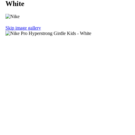
White
Skip image gallery