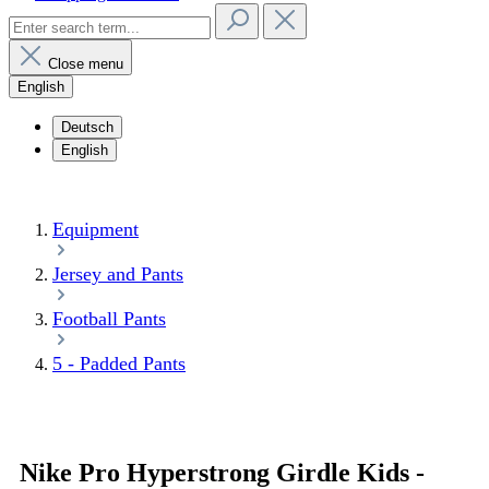
Close menu
English
Deutsch
English
Equipment
Jersey and Pants
Football Pants
5 - Padded Pants
Nike Pro Hyperstrong Girdle Kids -