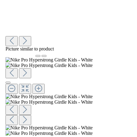
Picture similar to product