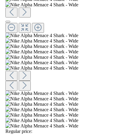
Regular price: