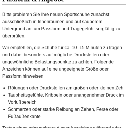
Bitte probieren Sie Ihre neuen Sportschuhe zunächst
ausschließlich in Innenräumen und auf sauberem
Untergrund an, um Passform und Tragegefühl sorgfältig zu
überprüfen.
Wir empfehlen, die Schuhe für ca. 10–15 Minuten zu tragen
und dabei besonders auf mögliche Druckstellen oder
ungewöhnliche Belastungspunkte zu achten. Folgende
Anzeichen können auf eine ungeeignete Größe oder
Passform hinweisen:
Rötungen oder Druckstellen am großen oder kleinen Zeh
Taubheitsgefühle, Kribbeln oder unangenehmer Druck im
Vorfußbereich
Schmerzen oder starke Reibung an Zehen, Ferse oder
Fußaußenkante