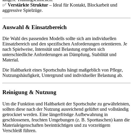
✅
Verstärkte Struktur
– Ideal für Kontakt, Blockarbeit und
aggressive Spielzüge.
Auswahl & Einsatzbereich
Die Wahl des passenden Modells sollte sich am individuellen
Einsatzbereich und den spezifischen Anforderungen orientieren. Je
nach Spielweise, Intensität und Belastung ergeben sich
unterschiedliche Anforderungen an Dämpfung, Stabilität und
Material.
Die Haltbarkeit eines Sportschuhs hängt maßgeblich von Pflege,
Nutzungshäufigkeit, Untergrund und individueller Belastung ab.
Reinigung & Nutzung
Um die Funktion und Haltbarkeit der Sportschuhe zu gewährleisten,
sollten diese nach der Nutzung ausreichend gelüftet und vollständig
getrocknet werden. Eine längerfristige Aufbewahrung in
geschlossenen, feuchten Umgebungen (z. B. Sporttaschen) kann die
Materialeigenschaften beeinträchtigen und zu vorzeitigem
Verschleiß führen.