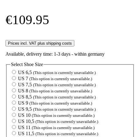
€109.95
Prices incl. VAT plus shipping costs
Available, delivery time: 1-3 days - within germany
Select
Shoe Size
US 6,5
(This option is currently unavailable.)
US 7
(This option is currently unavailable.)
US 7,5
(This option is currently unavailable.)
US 8
(This option is currently unavailable.)
US 8,5
(This option is currently unavailable.)
US 9
(This option is currently unavailable.)
US 9,5
(This option is currently unavailable.)
US 10
(This option is currently unavailable.)
US 10,5
(This option is currently unavailable.)
US 11
(This option is currently unavailable.)
US 11,5
(This option is currently unavailable.)