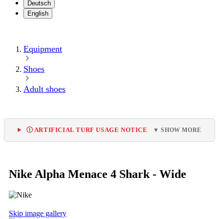
Deutsch
English
Equipment
Shoes
Adult shoes
Ⓘ ARTIFICIAL TURF USAGE NOTICE
▼ SHOW MORE
Nike Alpha Menace 4 Shark - Wide
Skip image gallery