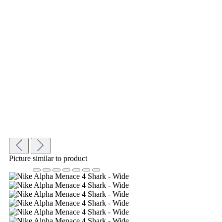
Picture similar to product