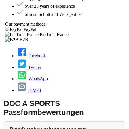
over 25 years of experience
official Schutt and Vicis partner
Our payment methods:
PayPal
Paid in advance
B2B
Facebook
Twitter
WhatsApp
E-Mail
DOC A SPORTS
Passformbewertungen