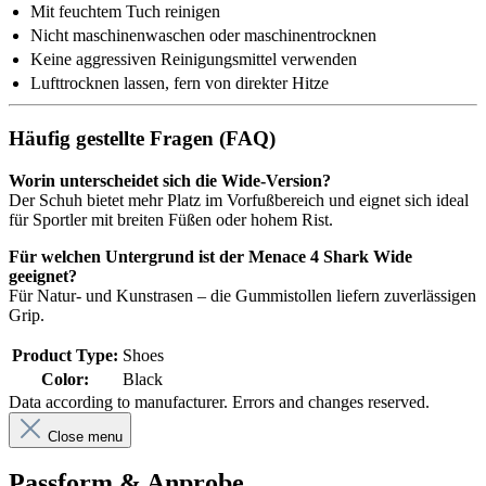
Mit feuchtem Tuch reinigen
Nicht maschinenwaschen oder maschinentrocknen
Keine aggressiven Reinigungsmittel verwenden
Lufttrocknen lassen, fern von direkter Hitze
Häufig gestellte Fragen (FAQ)
Worin unterscheidet sich die Wide-Version?
Der Schuh bietet mehr Platz im Vorfußbereich und eignet sich ideal
für Sportler mit breiten Füßen oder hohem Rist.
Für welchen Untergrund ist der Menace 4 Shark Wide
geeignet?
Für Natur- und Kunstrasen – die Gummistollen liefern zuverlässigen
Grip.
Product Type:
Shoes
Color:
Black
Data according to manufacturer. Errors and changes reserved.
Close menu
Passform & Anprobe