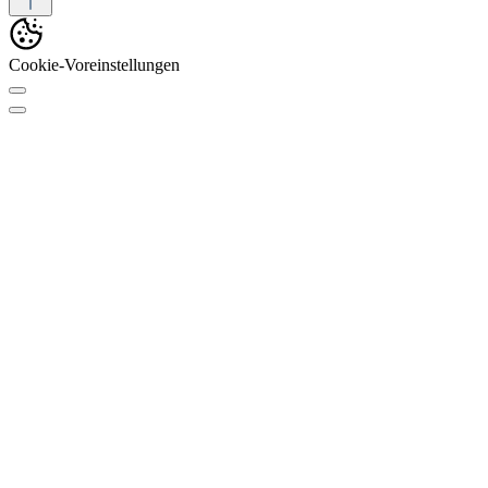
Cookie-Voreinstellungen