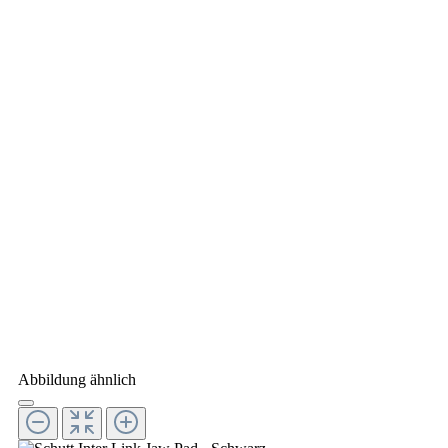
Abbildung ähnlich