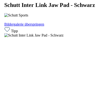
Schutt Inter Link Jaw Pad - Schwarz
Bildergalerie überspringen
Tipp