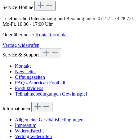
Service-Hotline
Telefonische Unterstützung und Beratung unter:
07157 - 73 28 721
Mo-Fr, 10:00 - 17:00 Uhr
Oder über unser
Kontaktformular
.
Vertrag widerrufen
Service & Support
Kontakt
Newsletter
Öffnungszeiten
FAQ - American Football
Produktvideos
Teilnahmebedingungen Gewinnspiel
Informationen
Allgemeine Geschäftsbedingungen
Impressum
Widerrufsrecht
Vertrag widerrufen