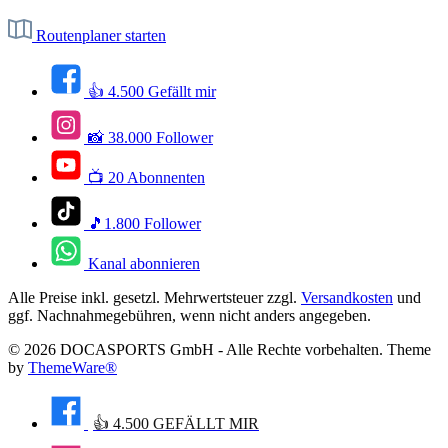
Routenplaner starten
👍 4.500 Gefällt mir
📸 38.000 Follower
📺 20 Abonnenten
🎵1.800 Follower
Kanal abonnieren
Alle Preise inkl. gesetzl. Mehrwertsteuer zzgl.
Versandkosten
und
ggf. Nachnahmegebühren, wenn nicht anders angegeben.
© 2026 DOCASPORTS GmbH - Alle Rechte vorbehalten. Theme
by
ThemeWare®
👍 4.500 GEFÄLLT MIR