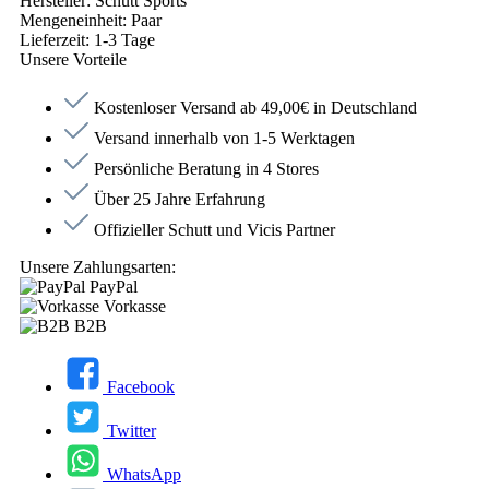
Hersteller:
Schutt Sports
Mengeneinheit:
Paar
Lieferzeit:
1-3 Tage
Unsere Vorteile
Kostenloser Versand ab 49,00€ in Deutschland
Versand innerhalb von 1-5 Werktagen
Persönliche Beratung in 4 Stores
Über 25 Jahre Erfahrung
Offizieller Schutt und Vicis Partner
Unsere Zahlungsarten:
PayPal
Vorkasse
B2B
Facebook
Twitter
WhatsApp