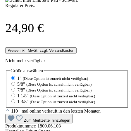
Regulärer Preis:
24,90 €
Preise inkl. MwSt. zzgl. Versandkosten
Nicht mehr verfügbar
Größe
auswählen
1"
(Diese Option ist zurzeit nicht verfügbar.)
5/8"
(Diese Option ist zurzeit nicht verfügbar.)
7/8"
(Diese Option ist zurzeit nicht verfügbar.)
1 1/8"
(Diese Option ist zurzeit nicht verfügbar.)
1 3/8"
(Diese Option ist zurzeit nicht verfügbar.)
110+ mal online verkauft in den letzten Monaten
Zum Merkzettel hinzufügen
Produktnummer:
1800.06.103