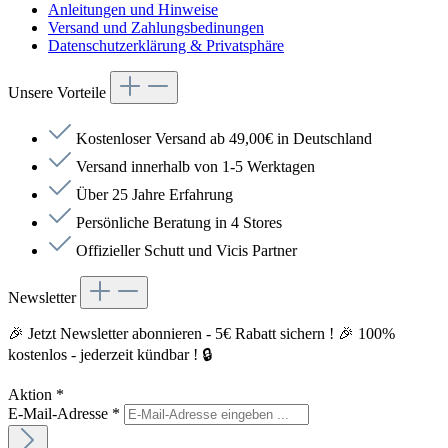
Anleitungen und Hinweise
Versand und Zahlungsbedinungen
Datenschutzerklärung & Privatsphäre
Unsere Vorteile
Kostenloser Versand ab 49,00€ in Deutschland
Versand innerhalb von 1-5 Werktagen
Über 25 Jahre Erfahrung
Persönliche Beratung in 4 Stores
Offizieller Schutt und Vicis Partner
Newsletter
🎉 Jetzt Newsletter abonnieren - 5€ Rabatt sichern ! 🎉 100%
kostenlos - jederzeit kündbar ! 🔒
Aktion
*
E-Mail-Adresse
*