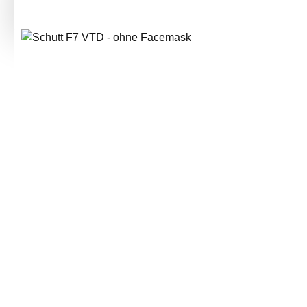
Bildergalerie überspringen