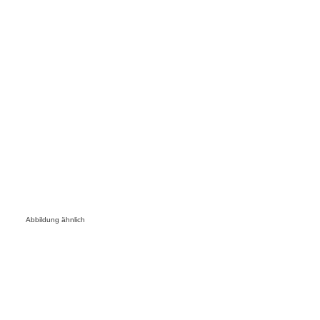
Abbildung ähnlich