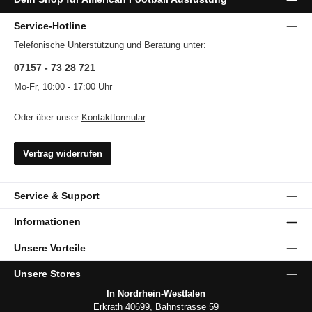
Service-Hotline
Telefonische Unterstützung und Beratung unter:
07157 - 73 28 721
Mo-Fr, 10:00 - 17:00 Uhr
Oder über unser
Kontaktformular
.
Vertrag widerrufen
Service & Support
Informationen
Unsere Vorteile
Unsere Stores
In Nordrhein-Westfalen
Erkrath 40699, Bahnstrasse 59