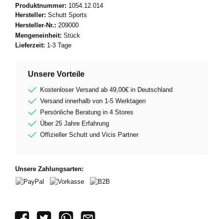
Produktnummer:
1054.12.014
Hersteller:
Schutt Sports
Hersteller-Nr.:
209000
Mengeneinheit:
Stück
Lieferzeit:
1-3 Tage
Unsere Vorteile
Kostenloser Versand ab 49,00€ in Deutschland
Versand innerhalb von 1-5 Werktagen
Persönliche Beratung in 4 Stores
Über 25 Jahre Erfahrung
Offizieller Schutt und Vicis Partner
Unsere Zahlungsarten:
PayPal
Vorkasse
B2B