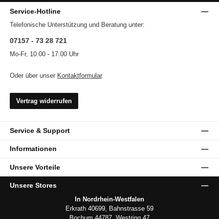
Service-Hotline
Telefonische Unterstützung und Beratung unter:
07157 - 73 28 721
Mo-Fr, 10:00 - 17:00 Uhr
Oder über unser
Kontaktformular
.
Vertrag widerrufen
Service & Support
Informationen
Unsere Vorteile
Unsere Stores
In Nordrhein-Westfalen
Erkrath 40699, Bahnstrasse 59
Bochum 44787, Westring 47