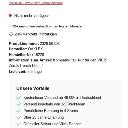
Preise inkl. MwSt. zzgl. Versandkosten
Nicht mehr verfügbar
20+ mal online verkauft in den letzten Monaten
Zum Merkzettel hinzufügen
Produktnummer:
2328.99.020
Hersteller:
OAKLEY
Hersteller-Nr.:
19228
Information zum Artikel:
Kompatibilität: Nur für den VICIS
Zero2/Trench Helm !
Lieferzeit:
2-5 Tage
Unsere Vorteile
Kostenloser Versand ab 49,00€ in Deutschland
Versand innerhalb von 1-5 Werktagen
Persönliche Beratung in 4 Stores
Über 25 Jahre Erfahrung
Offizieller Schutt und Vicis Partner