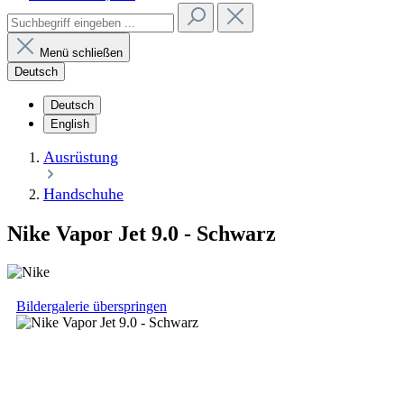
Menü schließen
Deutsch
Deutsch
English
Ausrüstung
Handschuhe
Nike Vapor Jet 9.0 - Schwarz
Bildergalerie überspringen