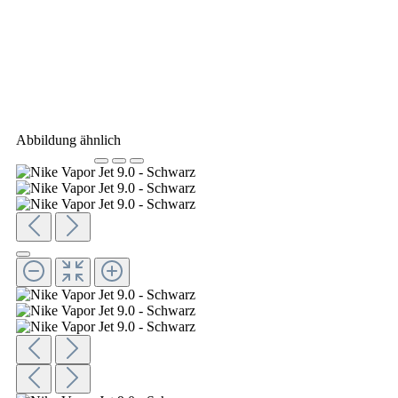
Abbildung ähnlich