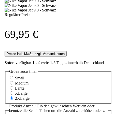
Regulärer Preis:
69,95 €
Preise inkl. MwSt. zzgl. Versandkosten
Sofort verfügbar, Lieferzeit: 1-3 Tage - innerhalb Deutschlands
Größe
auswählen
Small
Medium
Large
XLarge
2XLarge
Produkt Anzahl: Gib den gewünschten Wert ein oder
benutze die Schaltflächen um die Anzahl zu erhöhen oder zu