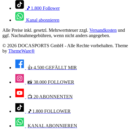
🎵1.800 Follower
Kanal abonnieren
Alle Preise inkl. gesetzl. Mehrwertsteuer zzgl.
Versandkosten
und
ggf. Nachnahmegebühren, wenn nicht anders angegeben.
© 2026 DOCASPORTS GmbH - Alle Rechte vorbehalten. Theme
by
ThemeWare®
👍 4.500 GEFÄLLT MIR
📸 38.000 FOLLOWER
📺 20 ABONNENTEN
🎵1.800 FOLLOWER
KANAL ABONNIEREN