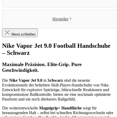
Hersteller
Menü schließen
Nike Vapor Jet 9.0 Football Handschuhe
– Schwarz
Maximale Präzision. Elite-Grip. Pure
Geschwindigkeit.
Die
Nike Vapor Jet 9.0
in
Schwarz
sind die neueste
Evolutionsstufe der beliebten Skill-Player-Handschuhe von Nike.
Entwickelt für explosive Spielzüge, blitzschnelle Reaktionen und
kompromisslose Ballkontrolle, bieten sie eine nochmals optimierte
Passform und ein noch direkteres Ballgefühl.
Die weiterentwickelte
Magnigrip+ Handfläche
sorgt für
herausragenden Halt – selbst bei schnellen Richtungswechseln oder