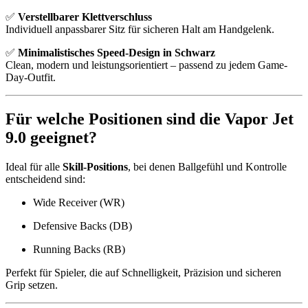
✅
Verstellbarer Klettverschluss
Individuell anpassbarer Sitz für sicheren Halt am Handgelenk.
✅
Minimalistisches Speed-Design in Schwarz
Clean, modern und leistungsorientiert – passend zu jedem Game-
Day-Outfit.
Für welche Positionen sind die Vapor Jet
9.0 geeignet?
Ideal für alle
Skill-Positions
, bei denen Ballgefühl und Kontrolle
entscheidend sind:
Wide Receiver (WR)
Defensive Backs (DB)
Running Backs (RB)
Perfekt für Spieler, die auf Schnelligkeit, Präzision und sicheren
Grip setzen.