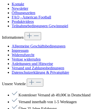
Kontakt
Newsletter
Öffnungszeiten
FAQ - American Football
Produktvideos
Teilnahmebedingungen Gewinnspiel
Informationen
Allgemeine Geschäftsbedingungen
Impressum
Widerrufsrecht
Vertrag widerrufen
Anleitungen und Hinweise
Versand und Zahlungsbedinungen
Datenschutzerklärung & Privatsphäre
Unsere Vorteile
Kostenloser Versand ab 49,00€ in Deutschland
Versand innerhalb von 1-5 Werktagen
Über 25 Jahre Erfahrung