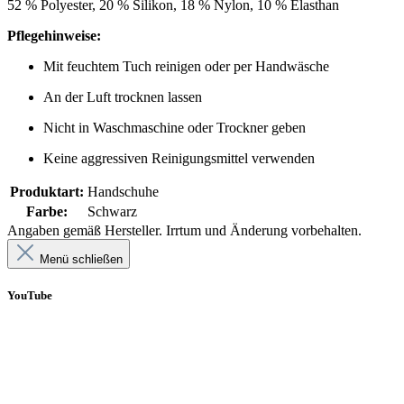
52 % Polyester, 20 % Silikon, 18 % Nylon, 10 % Elasthan
Pflegehinweise:
Mit feuchtem Tuch reinigen oder per Handwäsche
An der Luft trocknen lassen
Nicht in Waschmaschine oder Trockner geben
Keine aggressiven Reinigungsmittel verwenden
Produktart:
Handschuhe
Farbe:
Schwarz
Angaben gemäß Hersteller. Irrtum und Änderung vorbehalten.
Menü schließen
YouTube