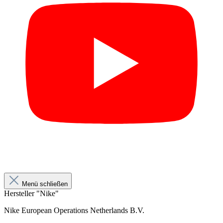
Menü schließen
Hersteller "Nike"
Nike European Operations Netherlands B.V.