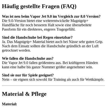
Häufig gestellte Fragen (FAQ)
Was ist neu beim Vapor Jet 9.0 im Vergleich zur 8.0 Version?
Die 9.0-Version bietet eine weiterentwickelte Magnigrip+
Handfläche für noch besseren Halt sowie eine überarbeitete
Passform für ein direkteres, engeres Tragegefühl.
Sind die Handschuhe bei Regen einsetzbar?
Ja. Das Magnigrip+ Material bietet auch bei Nässe sehr guten Grip.
Nach dem Einsatz sollten die Handschuhe gründlich an der Luft
getrocknet werden.
Wie fallen die Handschuhe aus?
Die Vapor Jet 9.0 fallen größentreu aus. Bei kräftigeren Händen
kann eine halbe bis ganze Nummer größer angenehmer sein.
Sind sie nur für Spiele geeignet?
Nein – sie eignen sich sowohl für Training als auch für Wettkämpfe.
Material & Pflege
Material: